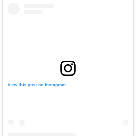
View this post on Instagram