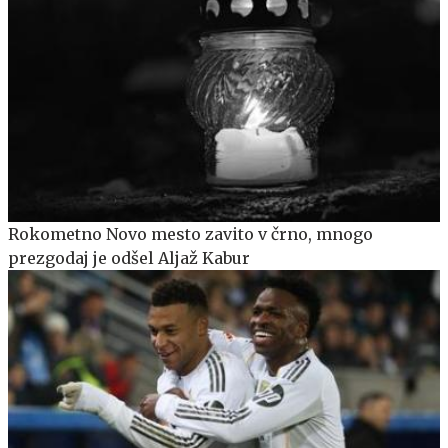
Rokometno Novo mesto zavito v črno, mnogo
prezgodaj je odšel Aljaž Kabur