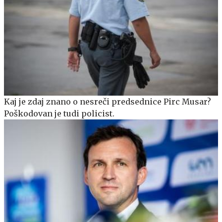
Kaj je zdaj znano o nesreči predsednice Pirc Musar?
Poškodovan je tudi policist.