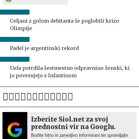
Celjani z golom debitanta še poglobili krizo
Olimpije
Padel je argentinski rekord
Uefa potrdila šestmestno odpravnino ženski, ki
jo povezujejo z Infantinom
Izberite Siol.net za svoj
prednostni vir na Googlu.
Bodite hitro in zanesljivo informirani ter spremljajte