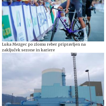
Luka Mezgec po zlomu reber pripravljen na
zaključek sezone in kariere