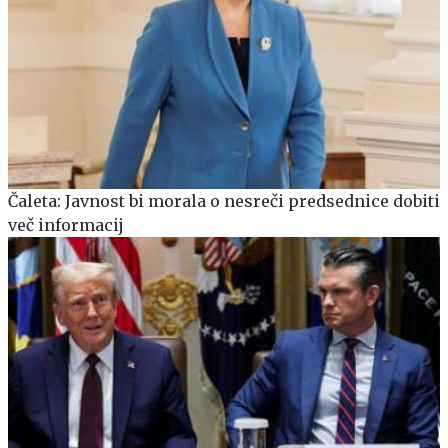
Čaleta: Javnost bi morala o nesreči predsednice dobiti
več informacij