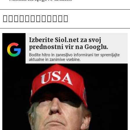
Izberite Siol.net za svoj
prednostni vir na Googlu.
Bodite hitro in zanesljivo informirani ter spremljajte
aktualne in zanimive vsebine.