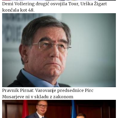
Demi Vollering drugič osvojila Tour, Urška Žigart
končala kot 48.
Pravnik Pirnat: Varovanje predsednice Pirc
Musarjeve ni v skladu z zakonom