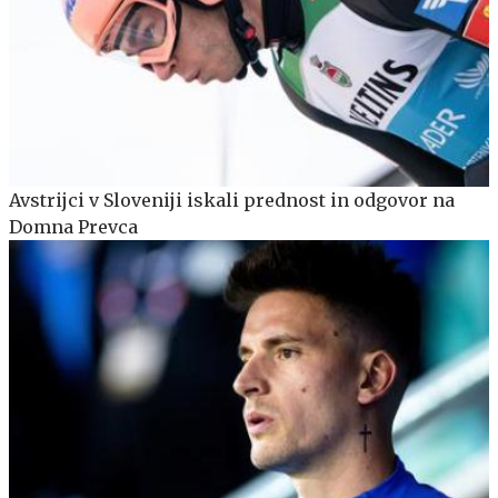
Avstrijci v Sloveniji iskali prednost in odgovor na
Domna Prevca