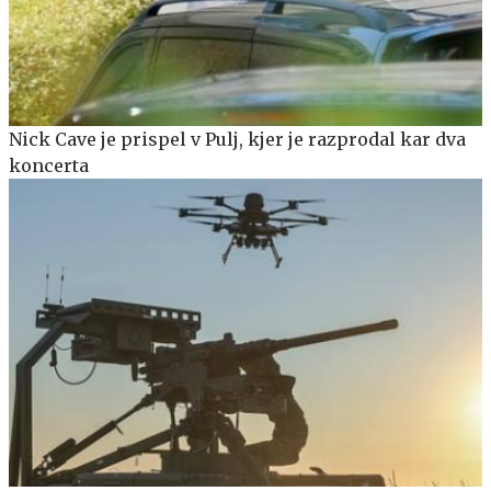
Nick Cave je prispel v Pulj, kjer je razprodal kar dva
koncerta