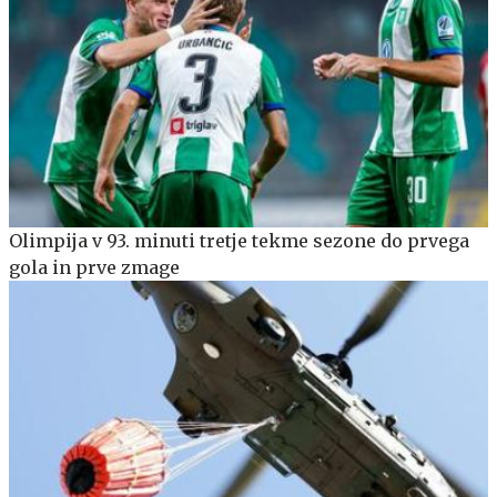
Olimpija v 93. minuti tretje tekme sezone do prvega
gola in prve zmage