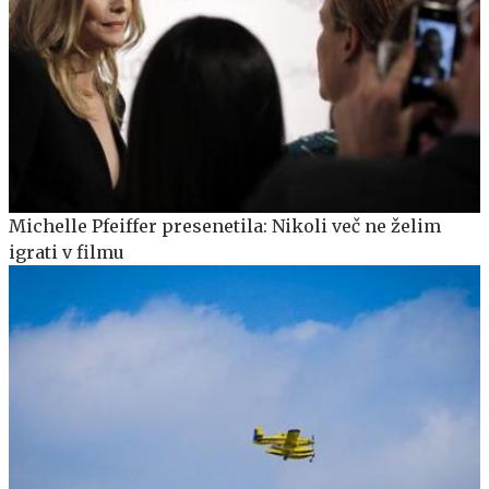
Michelle Pfeiffer presenetila: Nikoli več ne želim
igrati v filmu