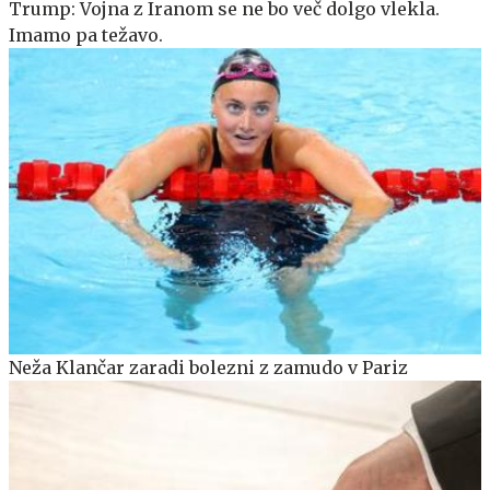
Trump: Vojna z Iranom se ne bo več dolgo vlekla.
Imamo pa težavo.
Neža Klančar zaradi bolezni z zamudo v Pariz