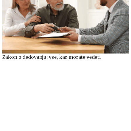
Zakon o dedovanju: vse, kar morate vedeti