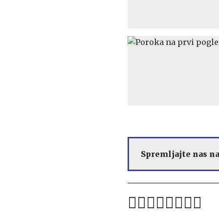
Spremljajte nas n