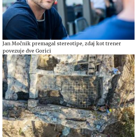
Jan Močnik premagal stereotipe, zdaj kot trener
povezuje dve Gorici