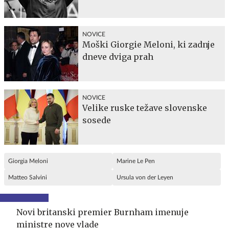
NOVICE
Moški Giorgie Meloni, ki zadnje
dneve dviga prah
NOVICE
Velike ruske težave slovenske
sosede
Giorgia Meloni
Marine Le Pen
Matteo Salvini
Ursula von der Leyen
Novi britanski premier Burnham imenuje
ministre nove vlade