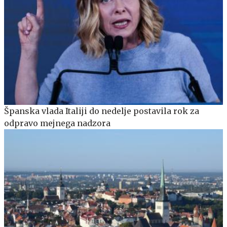
Španska vlada Italiji do nedelje postavila rok za
odpravo mejnega nadzora