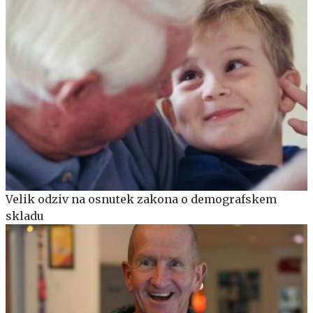
Velik odziv na osnutek zakona o demografskem
skladu