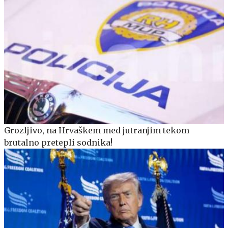
Grozljivo, na Hrvaškem med jutranjim tekom
brutalno pretepli sodnika!