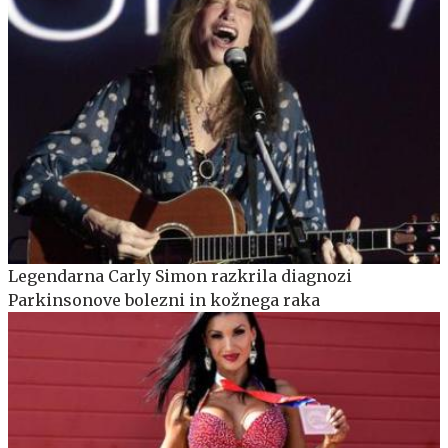
Legendarna Carly Simon razkrila diagnozi
Parkinsonove bolezni in kožnega raka