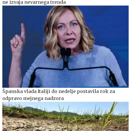
ne izvaja nevarnega trenda
Španska vlada Italiji do nedelje postavila rok za
odpravo mejnega nadzora