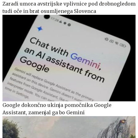
Zaradi umora avstrijske vplivnice pod drobnogledom
tudi oče in brat osumljenega Slovenca
Google dokončno ukinja pomočnika Google
Assistant, zamenjal ga bo Gemini