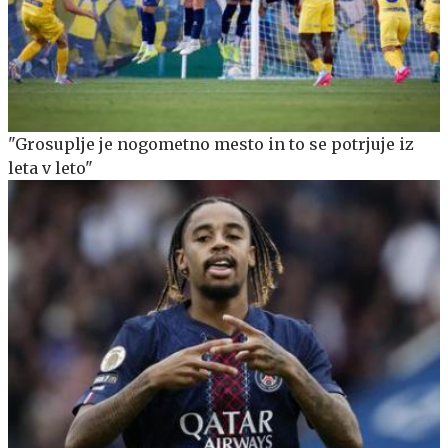
"Grosuplje je nogometno mesto in to se potrjuje iz
leta v leto"