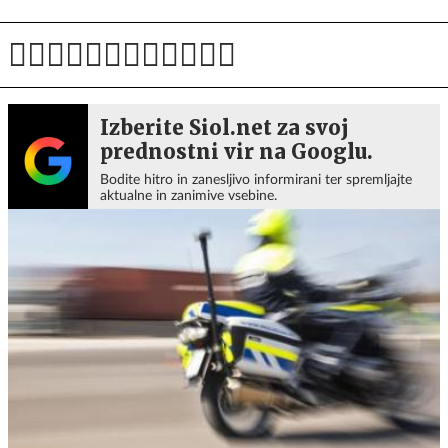
Izberite Siol.net za svoj
prednostni vir na Googlu.
Bodite hitro in zanesljivo informirani ter spremljajte
aktualne in zanimive vsebine.