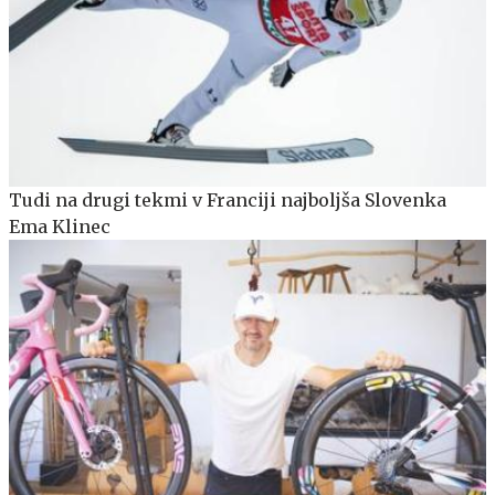
Tudi na drugi tekmi v Franciji najboljša Slovenka
Ema Klinec