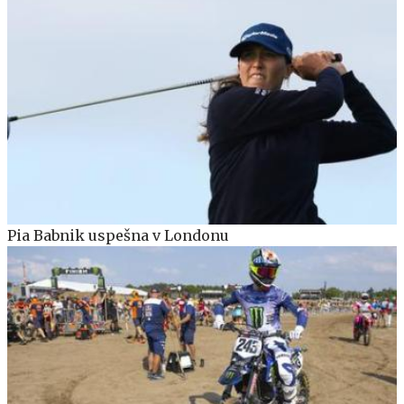
Pia Babnik uspešna v Londonu