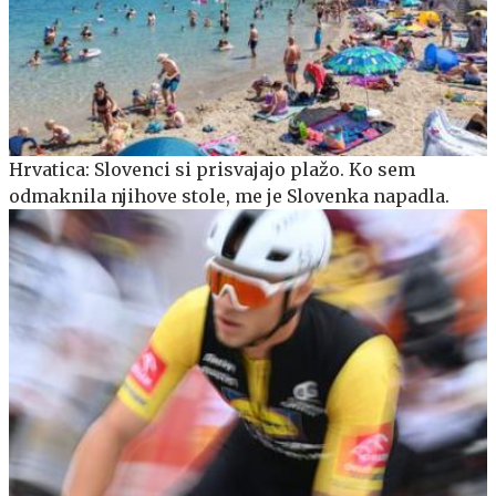
Hrvatica: Slovenci si prisvajajo plažo. Ko sem
odmaknila njihove stole, me je Slovenka napadla.