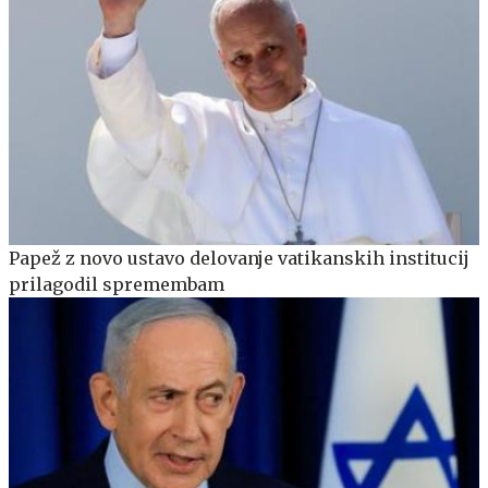
Papež z novo ustavo delovanje vatikanskih institucij
prilagodil spremembam