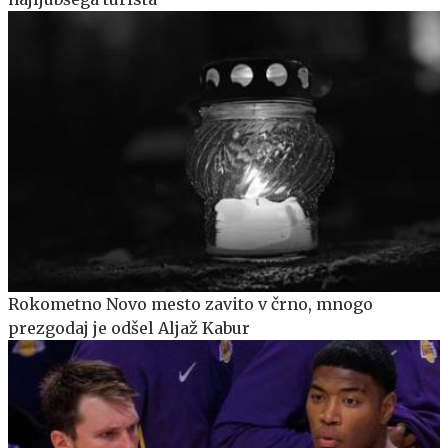
Rokometno Novo mesto zavito v črno, mnogo
prezgodaj je odšel Aljaž Kabur