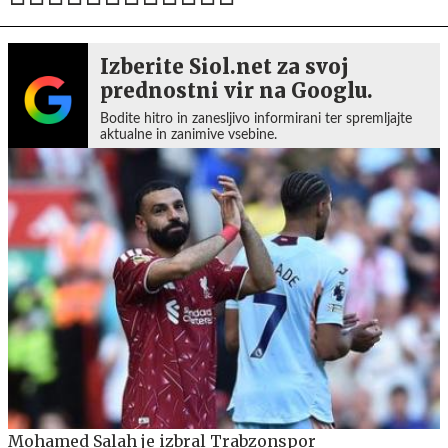
Izberite Siol.net za svoj
prednostni vir na Googlu.
Bodite hitro in zanesljivo informirani ter spremljajte
aktualne in zanimive vsebine.
Mohamed Salah je izbral Trabzonspor