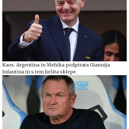
Kaos. Argentina in Mehika podpirata Giannija
Infantina in s tem kršita sklepe.