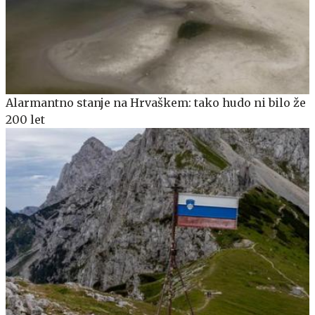
Alarmantno stanje na Hrvaškem: tako hudo ni bilo že
200 let