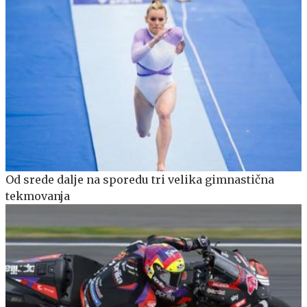
Od srede dalje na sporedu tri velika gimnastična
tekmovanja