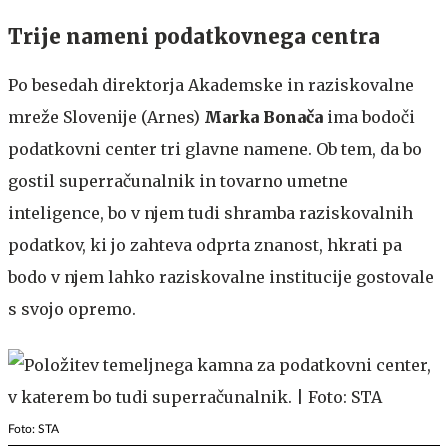
Trije nameni podatkovnega centra
Po besedah direktorja Akademske in raziskovalne
mreže Slovenije (Arnes)
Marka Bonača
ima bodoči
podatkovni center tri glavne namene. Ob tem, da bo
gostil superračunalnik in tovarno umetne
inteligence, bo v njem tudi shramba raziskovalnih
podatkov, ki jo zahteva odprta znanost, hkrati pa
bodo v njem lahko raziskovalne institucije gostovale
s svojo opremo.
Foto: STA