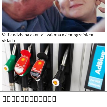
Velik odziv na osnutek zakona o demografskem
skladu