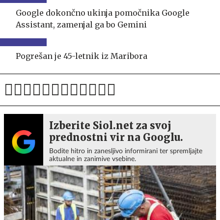
Google dokončno ukinja pomočnika Google
Assistant, zamenjal ga bo Gemini
Pogrešan je 45-letnik iz Maribora
Izberite Siol.net za svoj
prednostni vir na Googlu.
Bodite hitro in zanesljivo informirani ter spremljajte
aktualne in zanimive vsebine.