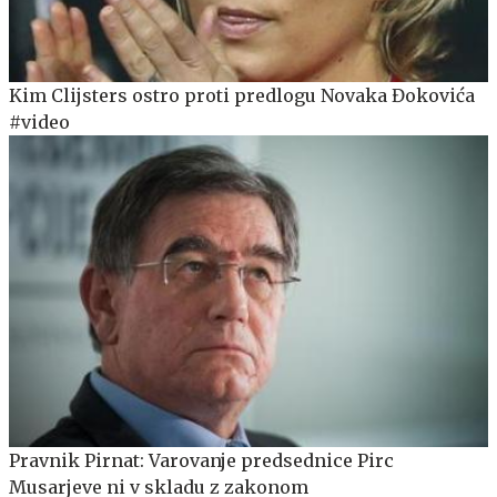
Kim Clijsters ostro proti predlogu Novaka Đokovića
#video
Pravnik Pirnat: Varovanje predsednice Pirc
Musarjeve ni v skladu z zakonom