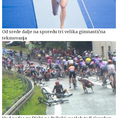
Od srede dalje na sporedu tri velika gimnastična
tekmovanja