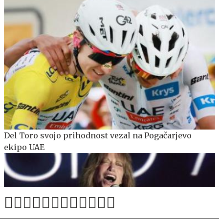
Del Toro svojo prihodnost vezal na Pogačarjevo
ekipo UAE