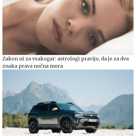
Zakon ni za vsakogar: astrologi pravijo, da je za dva
znaka prava nočna mora