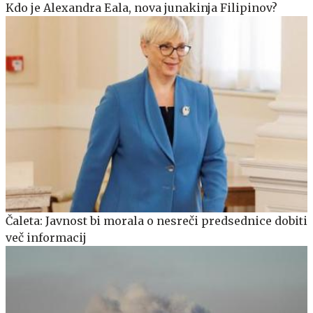
Kdo je Alexandra Eala, nova junakinja Filipinov?
Čaleta: Javnost bi morala o nesreči predsednice dobiti
več informacij