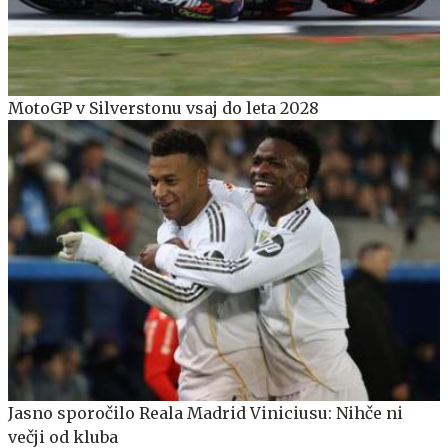
MotoGP v Silverstonu vsaj do leta 2028
Jasno sporočilo Reala Madrid Viniciusu: Nihče ni
večji od kluba