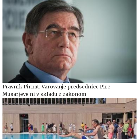
Pravnik Pirnat: Varovanje predsednice Pirc
Musarjeve ni v skladu z zakonom