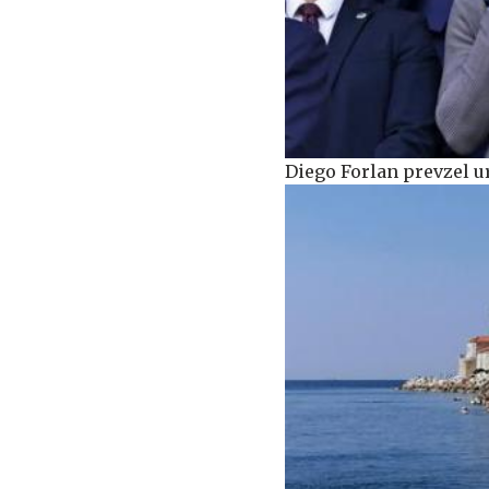
Diego Forlan prevzel 