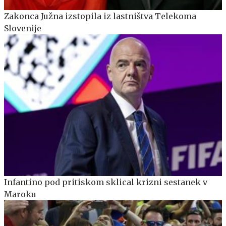
Zakonca Južna izstopila iz lastništva Telekoma
Slovenije
Infantino pod pritiskom sklical krizni sestanek v
Maroku