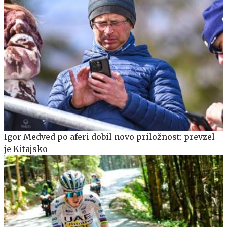
Igor Medved po aferi dobil novo priložnost: prevzel
je Kitajsko