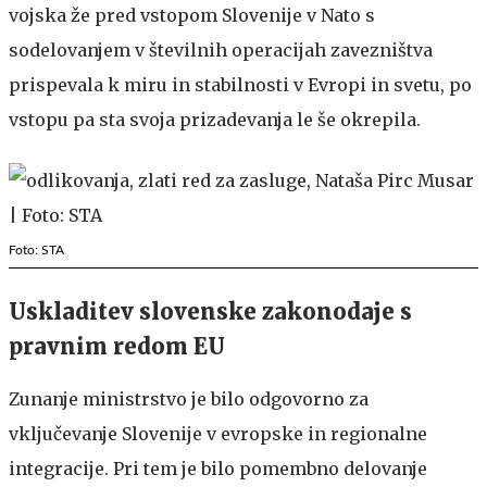
vojska že pred vstopom Slovenije v Nato s
sodelovanjem v številnih operacijah zavezništva
prispevala k miru in stabilnosti v Evropi in svetu, po
vstopu pa sta svoja prizadevanja le še okrepila.
Foto: STA
Uskladitev slovenske zakonodaje s
pravnim redom EU
Zunanje ministrstvo je bilo odgovorno za
vključevanje Slovenije v evropske in regionalne
integracije. Pri tem je bilo pomembno delovanje