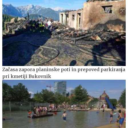
Začasa zapora planinske poti in prepoved parkiranja
pri kmetiji Bukovnik