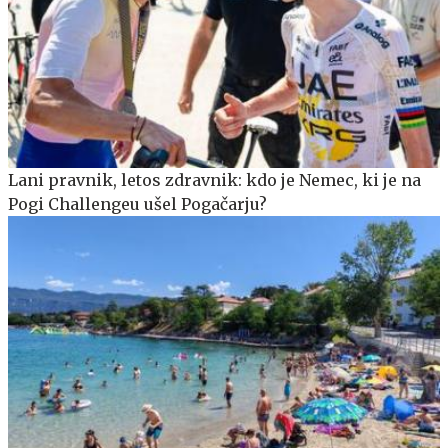
Lani pravnik, letos zdravnik: kdo je Nemec, ki je na
Pogi Challengeu ušel Pogačarju?