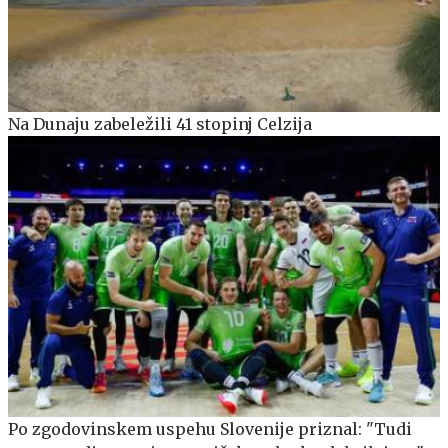
Na Dunaju zabeležili 41 stopinj Celzija
Po zgodovinskem uspehu Slovenije priznal: "Tudi