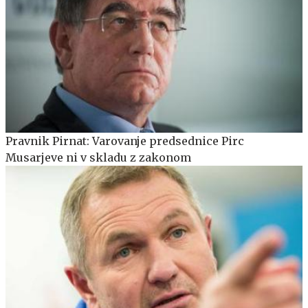
Pravnik Pirnat: Varovanje predsednice Pirc
Musarjeve ni v skladu z zakonom