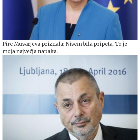
Pirc Musarjeva priznala: Nisem bila pripeta. To je
moja največja napaka.