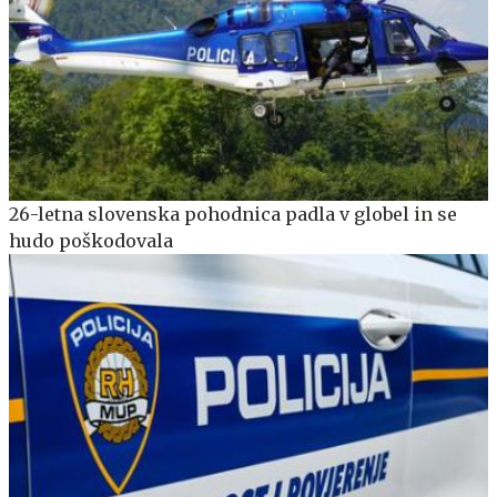
26-letna slovenska pohodnica padla v globel in se
hudo poškodovala