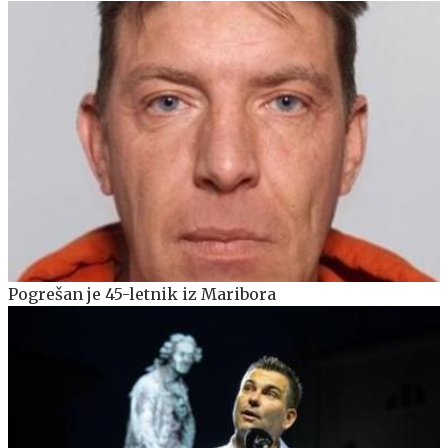
Pogrešan je 45-letnik iz Maribora