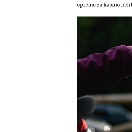
opremo za kabino helik