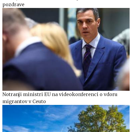
pozdrave
Notranji ministri EU na videokonferenci o vdoru
migrantov v Ceuto