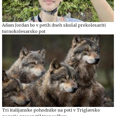
Adam Jordan bo v petih dneh skušal prekolesariti
turnokolesarsko pot
Tri italijanske pohodnike na poti v Triglavsko