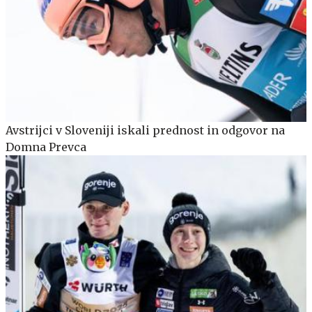
Avstrijci v Sloveniji iskali prednost in odgovor na
Domna Prevca