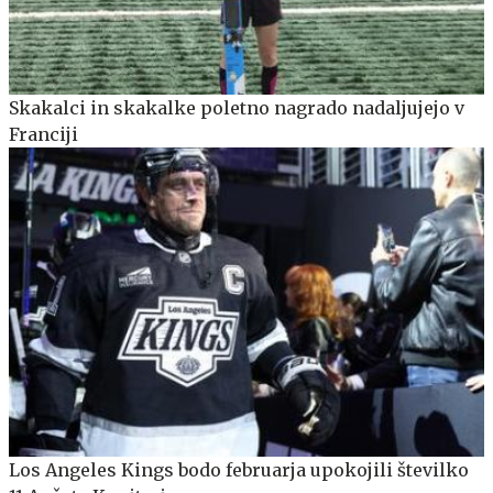
Skakalci in skakalke poletno nagrado nadaljujejo v
Franciji
Los Angeles Kings bodo februarja upokojili številko