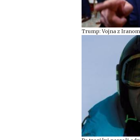
Trump: Vojna z Iranom 