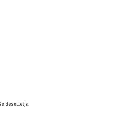
še desetletja