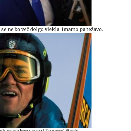
se ne bo več dolgo vlekla. Imamo pa težavo.