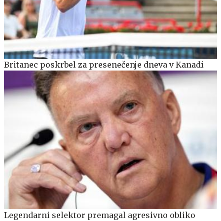
Britanec poskrbel za presenečenje dneva v Kanadi
Legendarni selektor premagal agresivno obliko