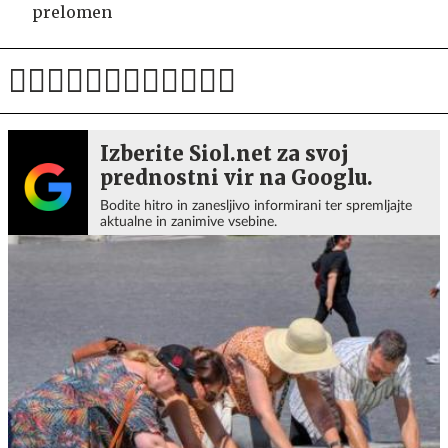
prelomen
Izberite Siol.net za svoj
prednostni vir na Googlu.
Bodite hitro in zanesljivo informirani ter spremljajte
aktualne in zanimive vsebine.