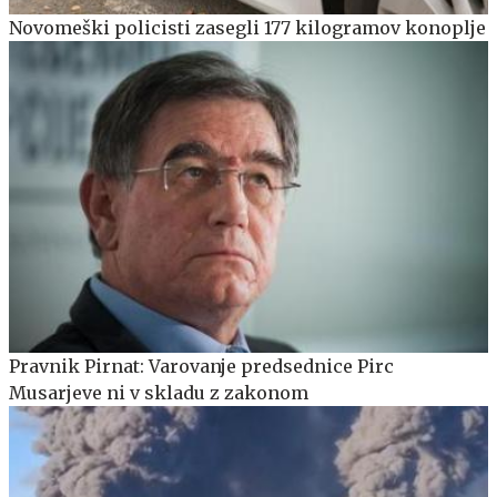
Novomeški policisti zasegli 177 kilogramov konoplje
Pravnik Pirnat: Varovanje predsednice Pirc
Musarjeve ni v skladu z zakonom