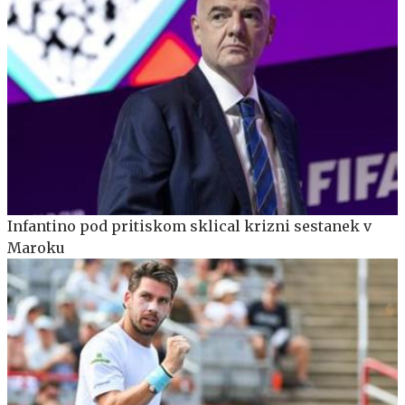
Infantino pod pritiskom sklical krizni sestanek v
Maroku