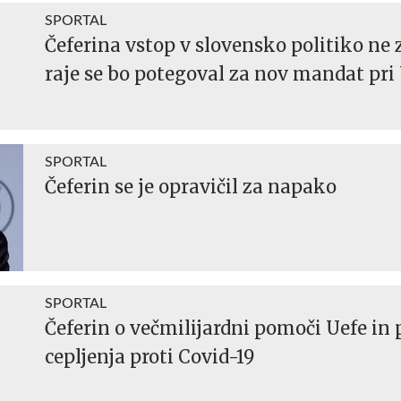
SPORTAL
Čeferina vstop v slovensko politiko ne
raje se bo potegoval za nov mandat pri 
SPORTAL
Čeferin se je opravičil za napako
SPORTAL
Čeferin o večmilijardni pomoči Uefe in
cepljenja proti Covid-19