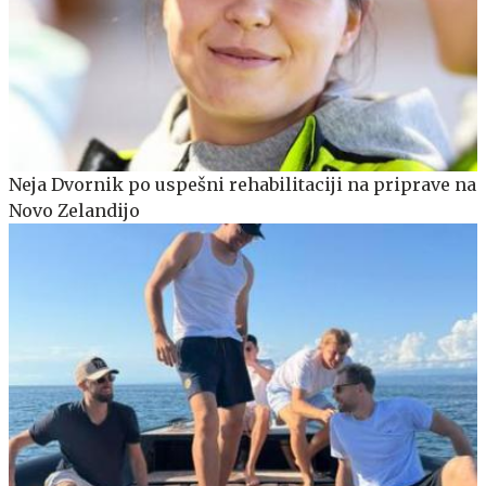
Neja Dvornik po uspešni rehabilitaciji na priprave na
Novo Zelandijo