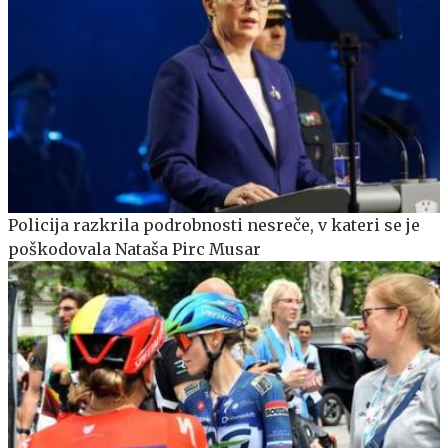
Policija razkrila podrobnosti nesreče, v kateri se je
poškodovala Nataša Pirc Musar