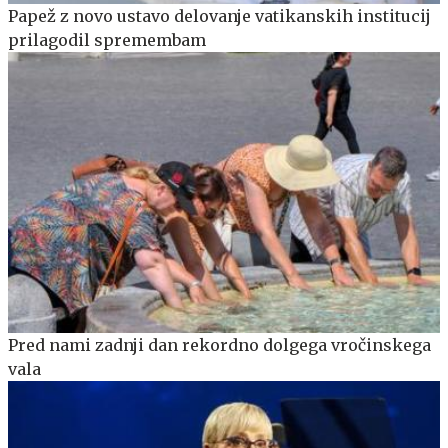
Papež z novo ustavo delovanje vatikanskih institucij
prilagodil spremembam
Pred nami zadnji dan rekordno dolgega vročinskega
vala