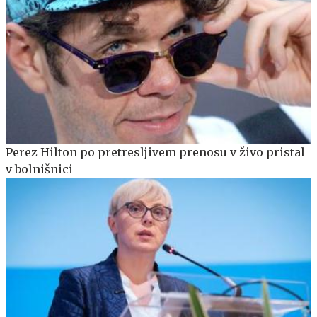
Perez Hilton po pretresljivem prenosu v živo pristal
v bolnišnici