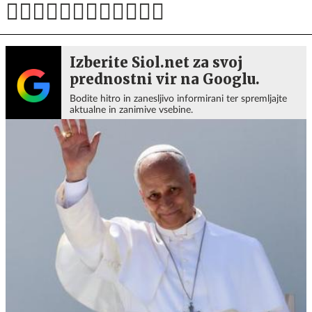
Izberite Siol.net za svoj
prednostni vir na Googlu.
Bodite hitro in zanesljivo informirani ter spremljajte
aktualne in zanimive vsebine.