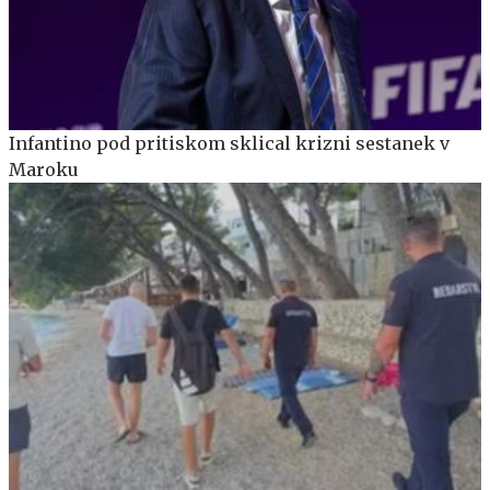
Infantino pod pritiskom sklical krizni sestanek v
Maroku