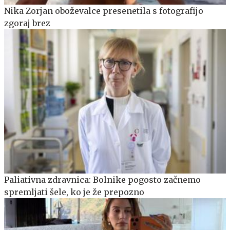
Nika Zorjan oboževalce presenetila s fotografijo
zgoraj brez
Paliativna zdravnica: Bolnike pogosto začnemo
spremljati šele, ko je že prepozno