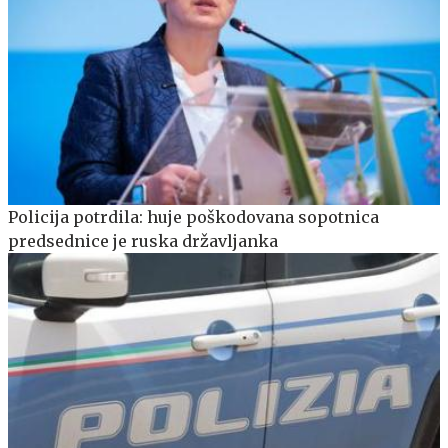
Policija potrdila: huje poškodovana sopotnica
predsednice je ruska državljanka