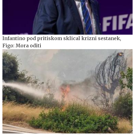
Infantino pod pritiskom sklical krizni sestanek,
Figo: Mora oditi