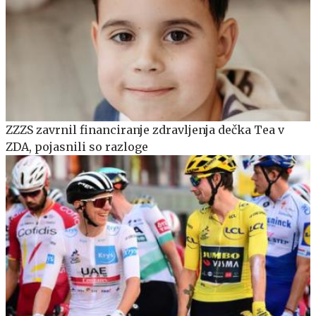
ZZZS zavrnil financiranje zdravljenja dečka Tea v
ZDA, pojasnili so razloge