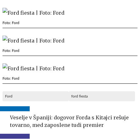
Foto: Ford
Foto: Ford
Foto: Ford
Ford
ford fiesta
Veselje v Španiji: dogovor Forda s Kitajci rešuje
tovarno, med zaposlene tudi premier