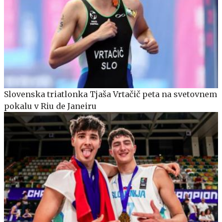
Slovenska triatlonka Tjaša Vrtačič peta na svetovnem
pokalu v Riu de Janeiru