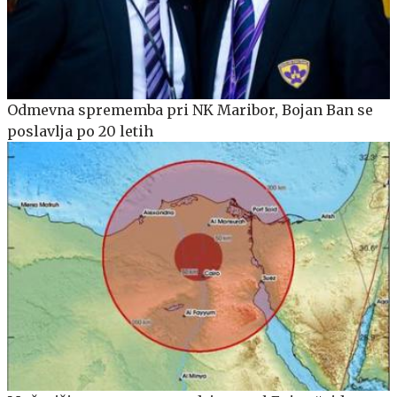
Odmevna sprememba pri NK Maribor, Bojan Ban se
poslavlja po 20 letih