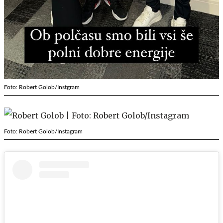
Foto: Robert Golob/Instgram
Foto: Robert Golob/Instagram