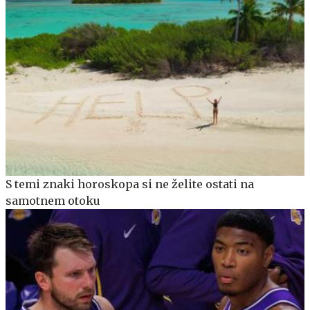
S temi znaki horoskopa si ne želite ostati na
samotnem otoku