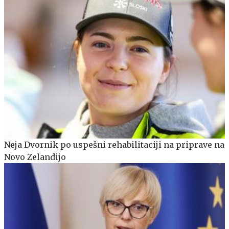
Neja Dvornik po uspešni rehabilitaciji na priprave na
Novo Zelandijo