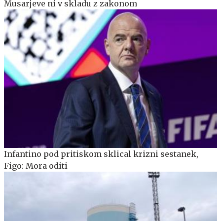
Musarjeve ni v skladu z zakonom
Infantino pod pritiskom sklical krizni sestanek,
Figo: Mora oditi