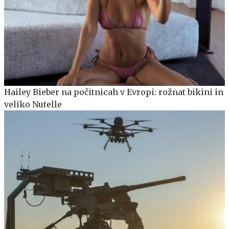
Hailey Bieber na počitnicah v Evropi: rožnat bikini in
veliko Nutelle