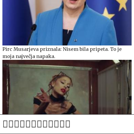
Pirc Musarjeva priznala: Nisem bila pripeta. To je
moja največja napaka.