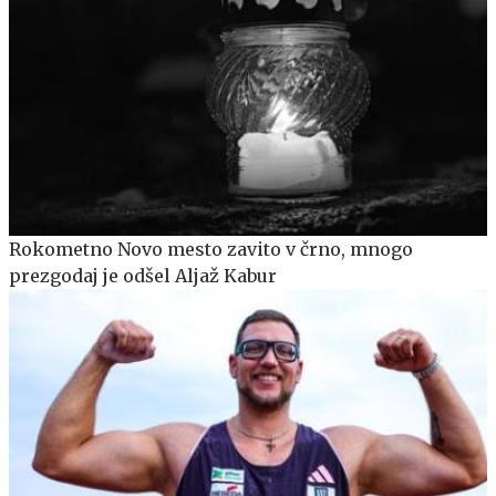
Rokometno Novo mesto zavito v črno, mnogo
prezgodaj je odšel Aljaž Kabur