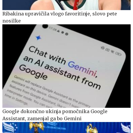
Ribakina upravičila vlogo favoritinje, slovo pete
nosilke
Google dokončno ukinja pomočnika Google
Assistant, zamenjal ga bo Gemini