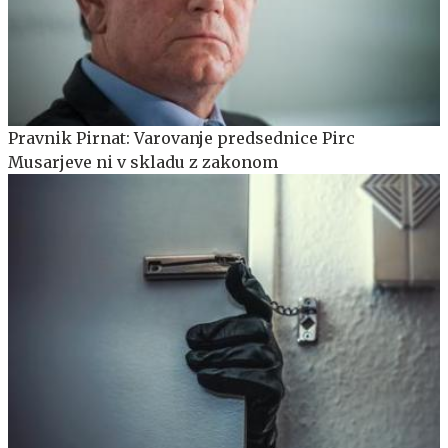
Pravnik Pirnat: Varovanje predsednice Pirc
Musarjeve ni v skladu z zakonom