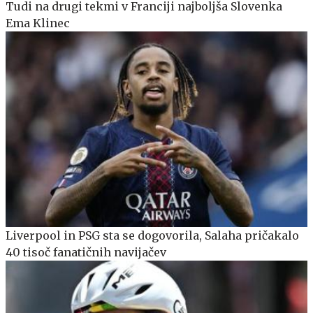
Tudi na drugi tekmi v Franciji najboljša Slovenka
Ema Klinec
Liverpool in PSG sta se dogovorila, Salaha pričakalo
40 tisoč fanatičnih navijačev