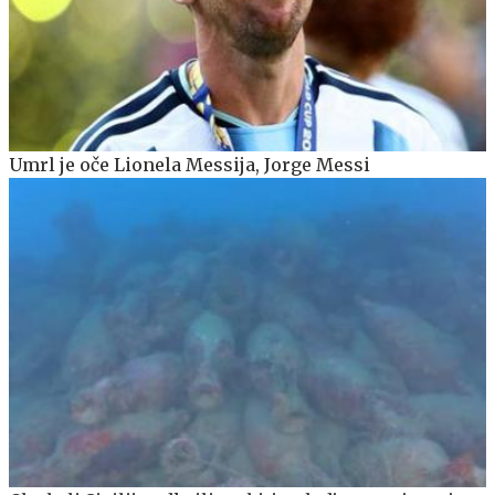
Umrl je oče Lionela Messija, Jorge Messi