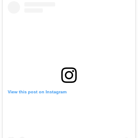
View this post on Instagram