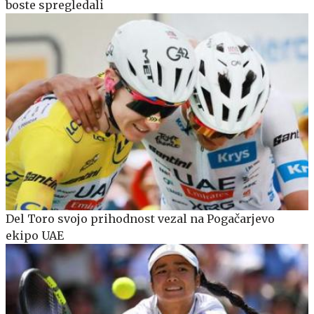
boste spregledali
Del Toro svojo prihodnost vezal na Pogačarjevo
ekipo UAE