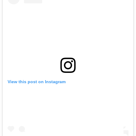
View this post on Instagram