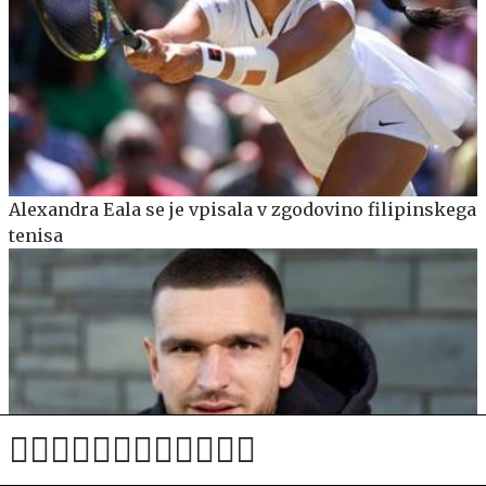
Alexandra Eala se je vpisala v zgodovino filipinskega
tenisa