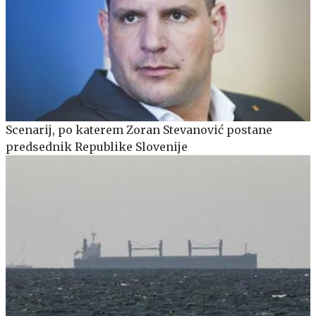
Scenarij, po katerem Zoran Stevanović postane
predsednik Republike Slovenije