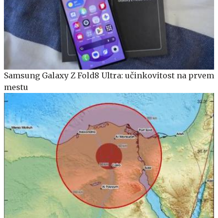
Samsung Galaxy Z Fold8 Ultra: učinkovitost na prvem
mestu