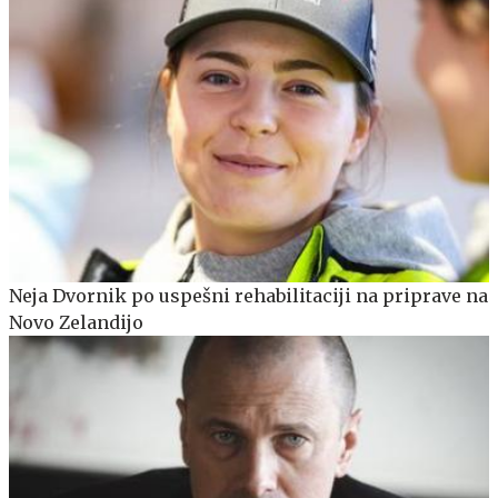
Neja Dvornik po uspešni rehabilitaciji na priprave na
Novo Zelandijo