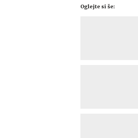
Oglejte si še: