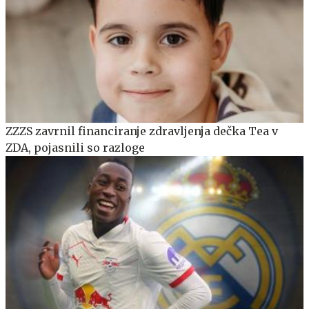
ZZZS zavrnil financiranje zdravljenja dečka Tea v
ZDA, pojasnili so razloge