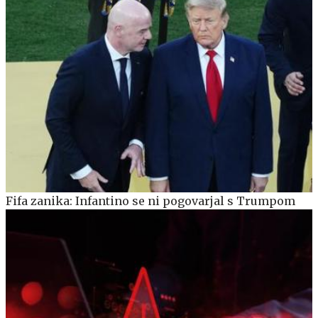
Fifa zanika: Infantino se ni pogovarjal s Trumpom