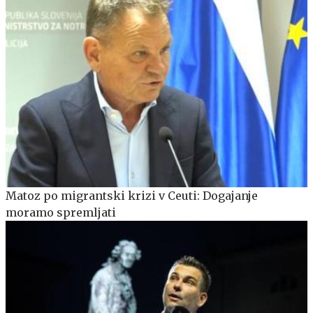
Matoz po migrantski krizi v Ceuti: Dogajanje
moramo spremljati