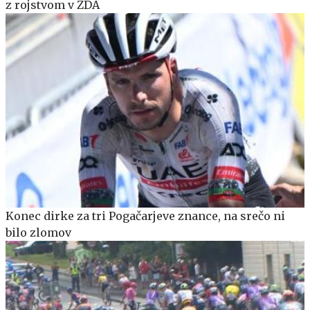
z rojstvom v ZDA
Konec dirke za tri Pogačarjeve znance, na srečo ni
bilo zlomov