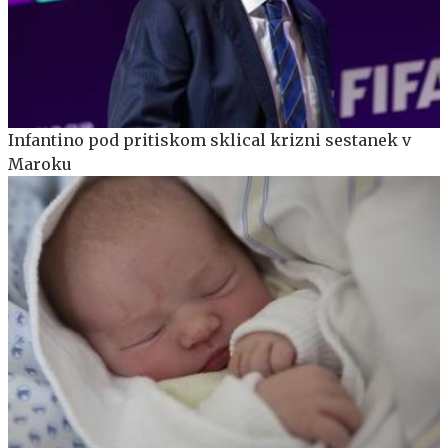
Infantino pod pritiskom sklical krizni sestanek v
Maroku