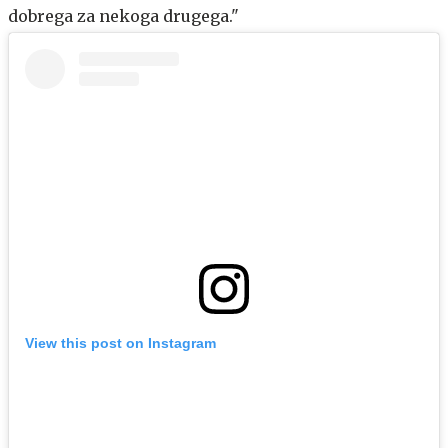
dobrega za nekoga drugega."
View this post on Instagram