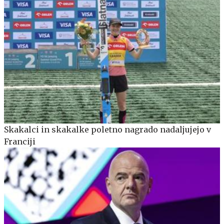
Skakalci in skakalke poletno nagrado nadaljujejo v
Franciji