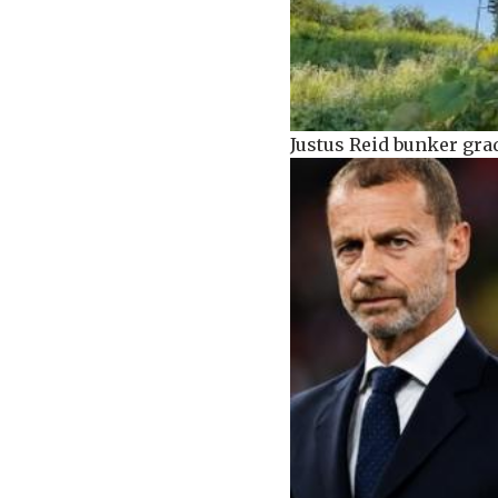
Justus Reid bunker grad