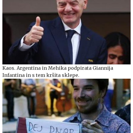
Kaos. Argentina in Mehika podpirata Giannija
Infantina in s tem kršita sklepe.