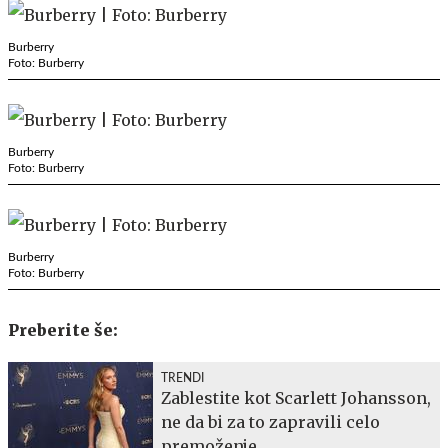
Burberry
Foto: Burberry
Burberry
Foto: Burberry
Burberry
Foto: Burberry
Preberite še:
TRENDI
Zablestite kot Scarlett Johansson,
ne da bi za to zapravili celo
premoženje