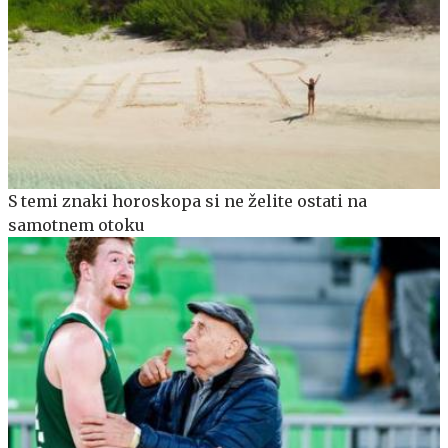
S temi znaki horoskopa si ne želite ostati na
samotnem otoku