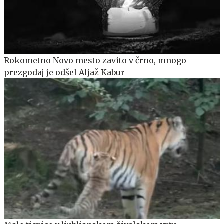
Rokometno Novo mesto zavito v črno, mnogo
prezgodaj je odšel Aljaž Kabur