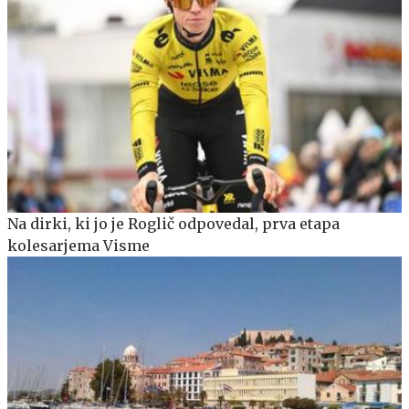
Na dirki, ki jo je Roglič odpovedal, prva etapa
kolesarjema Visme