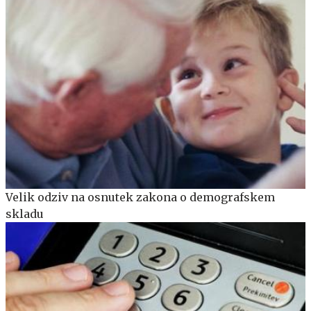
Velik odziv na osnutek zakona o demografskem
skladu