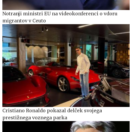
Notranji ministri EU na videokonferenci o vdoru
migrantov v Ceuto
Cristiano Ronaldo pokazal delček svojega
prestižnega voznega parka