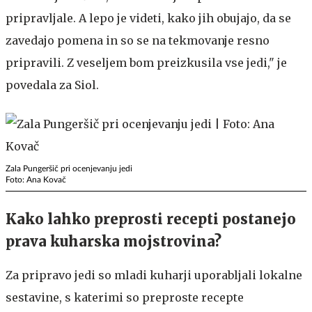
pripravljale. A lepo je videti, kako jih obujajo, da se
zavedajo pomena in so se na tekmovanje resno
pripravili. Z veseljem bom preizkusila vse jedi," je
povedala za Siol.
Zala Pungeršič pri ocenjevanju jedi
Foto: Ana Kovač
Kako lahko preprosti recepti postanejo
prava kuharska mojstrovina?
Za pripravo jedi so mladi kuharji uporabljali lokalne
sestavine, s katerimi so preproste recepte