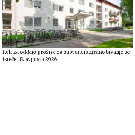
​​​​​​​Rok za oddajo prošnje za subvencionirano bivanje se
izteče 18. avgusta 2026