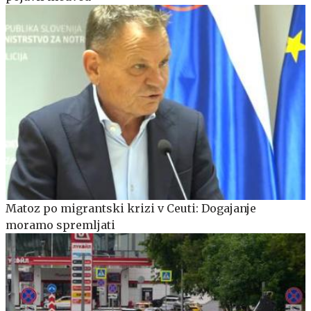
Matoz po migrantski krizi v Ceuti: Dogajanje
moramo spremljati