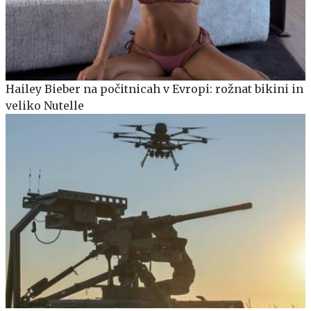
Hailey Bieber na počitnicah v Evropi: rožnat bikini in
veliko Nutelle