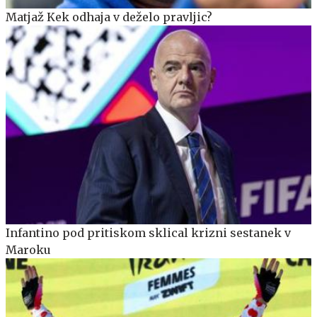
Matjaž Kek odhaja v deželo pravljic?
Infantino pod pritiskom sklical krizni sestanek v
Maroku