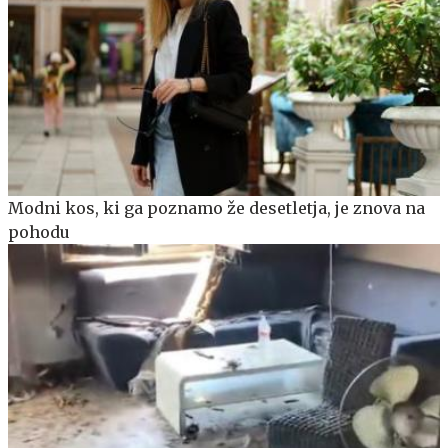
Modni kos, ki ga poznamo že desetletja, je znova na
pohodu