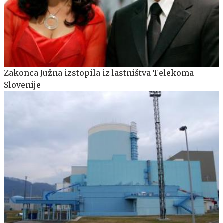
Zakonca Južna izstopila iz lastništva Telekoma
Slovenije