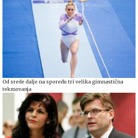
Od srede dalje na sporedu tri velika gimnastična
tekmovanja