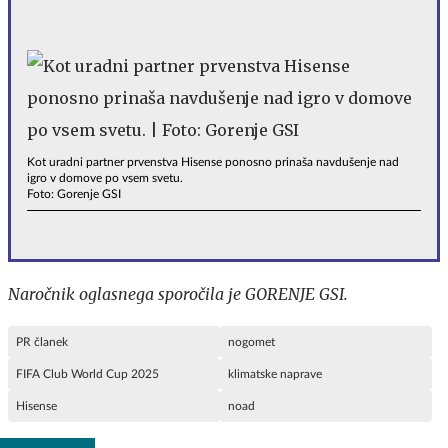
Kot uradni partner prvenstva Hisense ponosno prinaša navdušenje nad
igro v domove po vsem svetu.
Foto: Gorenje GSI
Naročnik oglasnega sporočila je GORENJE GSI.
PR članek
nogomet
FIFA Club World Cup 2025
klimatske naprave
Hisense
noad