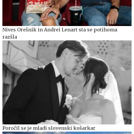
Nives Orešnik in Andrei Lenart sta se potihoma
razšla
Poročil se je mladi slovenski košarkar